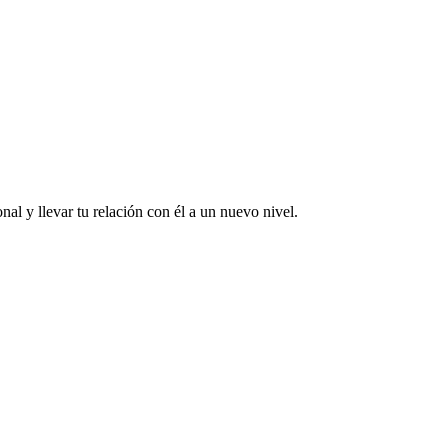
al y llevar tu relación con él a un nuevo nivel.