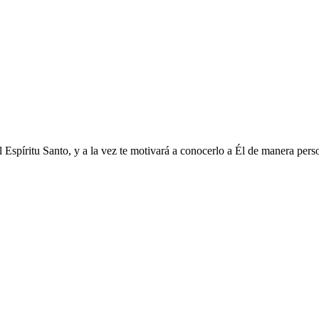
Espíritu Santo, y a la vez te motivará a conocerlo a Él de manera person