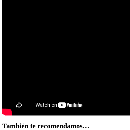
También te recomendamos…