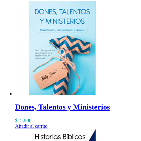
Dones, Talentos y Ministerios
$
15,900
Añadir al carrito