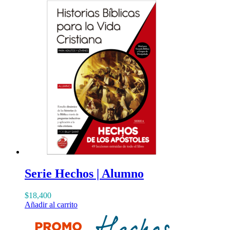
Serie Hechos | Alumno
$
18,400
Añadir al carrito