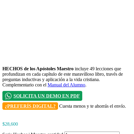
HECHOS de los Apóstoles Maestro
incluye 49 lecciones que
profundizan en cada capítulo de este maravilloso libro, través de
preguntas inductivas y aplicación a la vida cristiana.
Complementario con el
Manual del Alumno
.
SOLICITA UN DEMO EN PDF
¿PREFERÍS DIGITAL?
Cuesta menos y te ahorrás el envío.
$
28,600