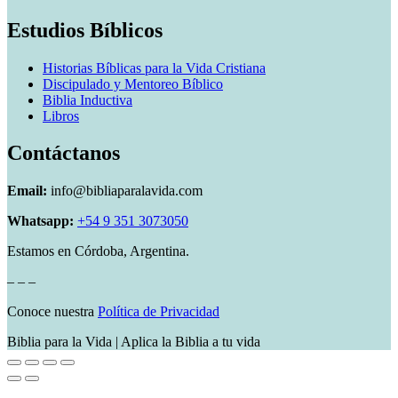
Estudios Bíblicos
Historias Bíblicas para la Vida Cristiana
Discipulado y Mentoreo Bíblico
Biblia Inductiva
Libros
Contáctanos
Email:
info@bibliaparalavida.com
Whatsapp:
+54 9 351 3073050
Estamos en Córdoba, Argentina.
– – –
Conoce nuestra
Política de Privacidad
Biblia para la Vida | Aplica la Biblia a tu vida