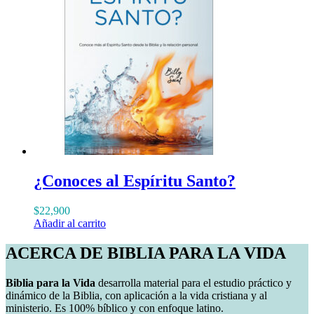
¿Conoces al Espíritu Santo?
$
22,900
Añadir al carrito
ACERCA DE BIBLIA PARA LA VIDA
Biblia para la Vida
desarrolla material para el estudio práctico y
dinámico de la Biblia, con aplicación a la vida cristiana y al
ministerio. Es 100% bíblico y con enfoque latino.