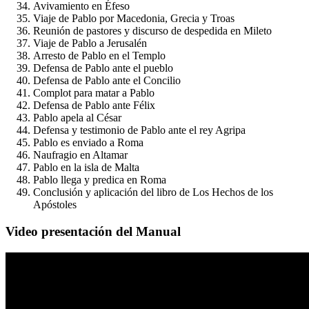
Avivamiento en Éfeso
Viaje de Pablo por Macedonia, Grecia y Troas
Reunión de pastores y discurso de despedida en Mileto
Viaje de Pablo a Jerusalén
Arresto de Pablo en el Templo
Defensa de Pablo ante el pueblo
Defensa de Pablo ante el Concilio
Complot para matar a Pablo
Defensa de Pablo ante Félix
Pablo apela al César
Defensa y testimonio de Pablo ante el rey Agripa
Pablo es enviado a Roma
Naufragio en Altamar
Pablo en la isla de Malta
Pablo llega y predica en Roma
Conclusión y aplicación del libro de Los Hechos de los
Apóstoles
Video presentación del Manual