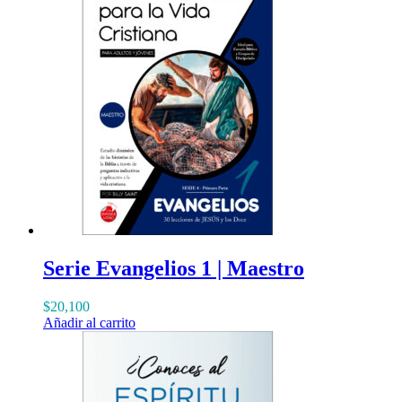
Serie Evangelios 1 | Maestro
$
20,100
Añadir al carrito