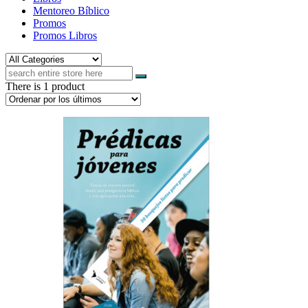
Mentoreo Bíblico
Promos
Promos Libros
There is 1 product