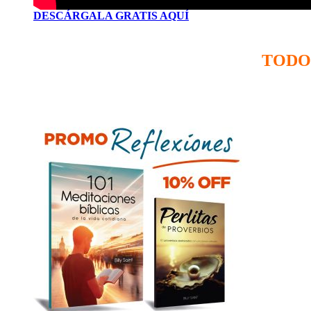
DESCÁRGALA GRATIS AQUÍ
TODO