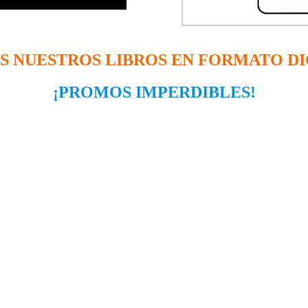
S NUESTROS LIBROS EN FORMATO DI
¡PROMOS IMPERDIBLES!