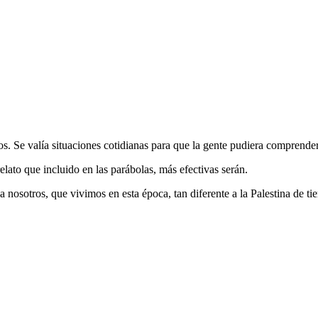
. Se valía situaciones cotidianas para que la gente pudiera comprender
elato que incluido en las parábolas, más efectivas serán.
a nosotros, que vivimos en esta época, tan diferente a la Palestina de ti