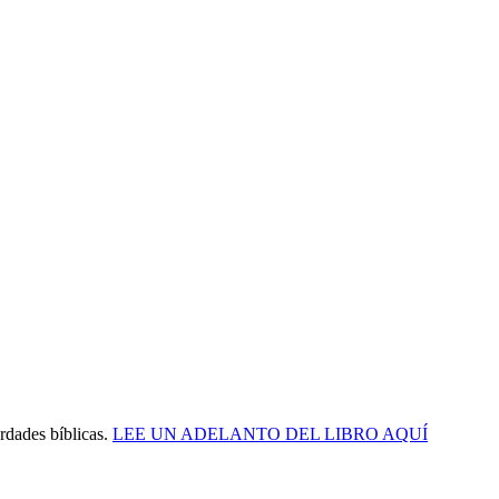
erdades bíblicas.
LEE UN ADELANTO DEL LIBRO AQUÍ