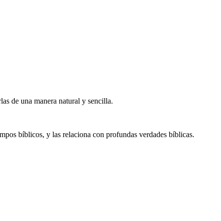
las de una manera natural y sencilla.
empos bíblicos, y las relaciona con profundas verdades bíblicas.