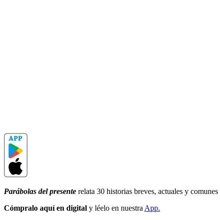
Parábolas del presente
relata 30 historias breves, actuales y comunes
Cómpralo aquí en digital
y léelo en nuestra
App.