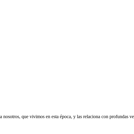
 a nosotros, que vivimos en esta época, y las relaciona con profundas v