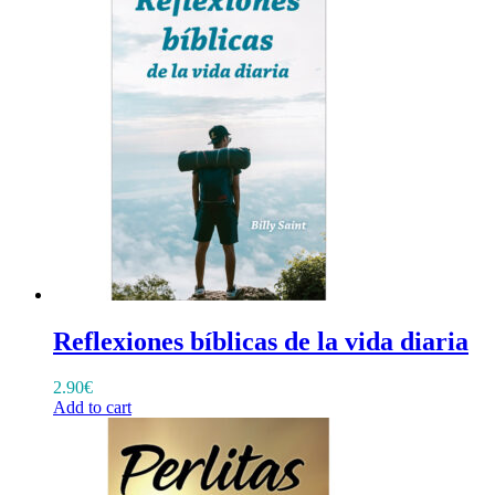
Reflexiones bíblicas de la vida diaria
2.90
€
Add to cart