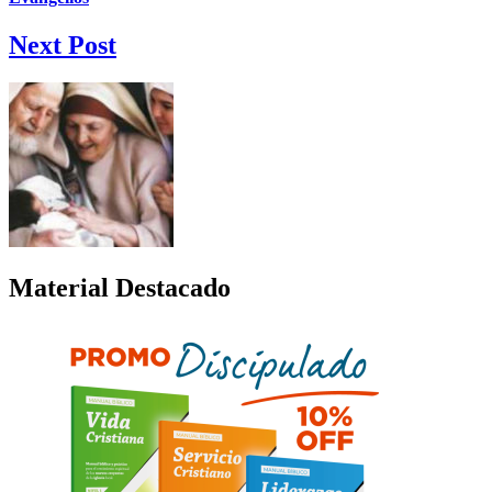
Next Post
Material Destacado