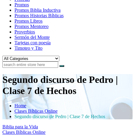
Promos
Promos Biblia Inductiva
Promos Historias Bíblicas
Promos Libros
Promos Mentoreo
Proverbios
Sermón del Monte
Tarjetas con poesía
Timoteo y Tito
Segundo discurso de Pedro |
Clase 7 de Hechos
Home
Clases Bíblicas Online
Segundo discurso de Pedro | Clase 7 de Hechos
Biblia para la Vida
Clases Bíblicas Online